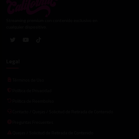
Streaming premium con contenido exclusivo en
cualquier dispositivo.
Legal
Términos de Uso
Política de Privacidad
Política de Reembolso
Contacto / Quejas / Solicitud de Retirada de Contenido
Preguntas Frecuentes
Quejas / Solicitud de Retirada de Contenido