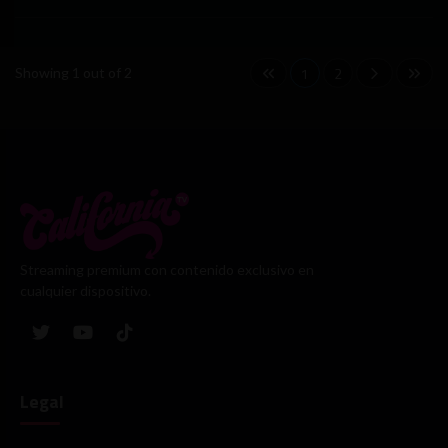
1
2
Showing 1 out of 2
Streaming premium con contenido exclusivo en
cualquier dispositivo.
Legal