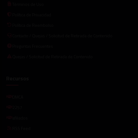
Términos de Uso
Política de Privacidad
Política de Reembolso
Contacto / Quejas / Solicitud de Retirada de Contenido
Preguntas Frecuentes
Quejas / Solicitud de Retirada de Contenido
Recursos
DMCA
2257
afiliados
RSS Feed