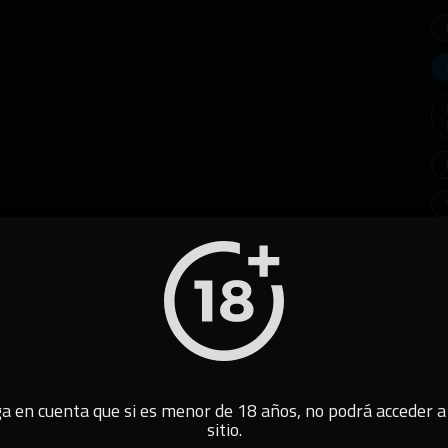
a en cuenta que si es menor de 18 años, no podrá acceder a
sitio.