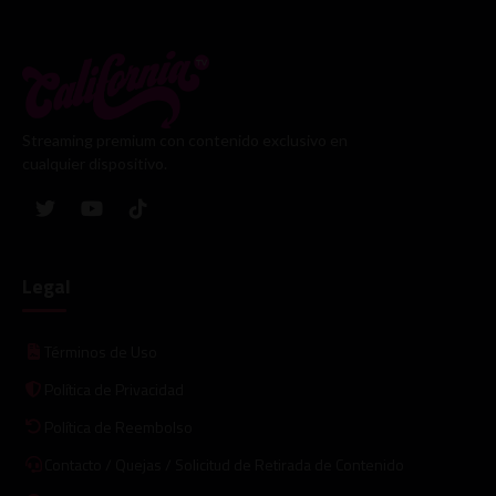
Streaming premium con contenido exclusivo en
cualquier dispositivo.
Legal
Términos de Uso
Política de Privacidad
Política de Reembolso
Contacto / Quejas / Solicitud de Retirada de Contenido