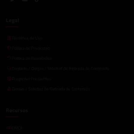
Legal
Términos de Uso
Política de Privacidad
Política de Reembolso
Contacto / Quejas / Solicitud de Retirada de Contenido
Preguntas Frecuentes
Quejas / Solicitud de Retirada de Contenido
Recursos
DMCA