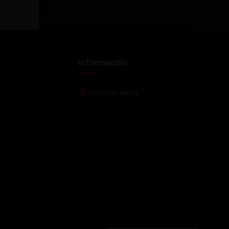
Información
Centro de Ayuda