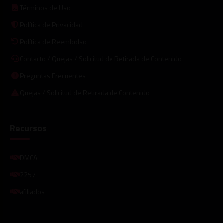
Términos de Uso
Política de Privacidad
Política de Reembolso
Contacto / Quejas / Solicitud de Retirada de Contenido
Preguntas Frecuentes
Quejas / Solicitud de Retirada de Contenido
Recursos
DMCA
2257
afiliados