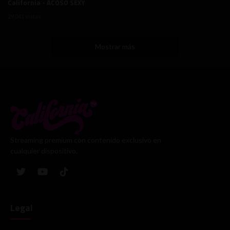
California - ACOSO SEXY
29,041 vistas
Mostrar más
Streaming premium con contenido exclusivo en
cualquier dispositivo.
Legal