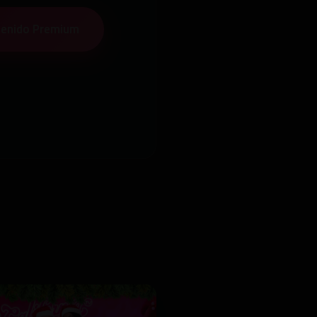
tenido Premium