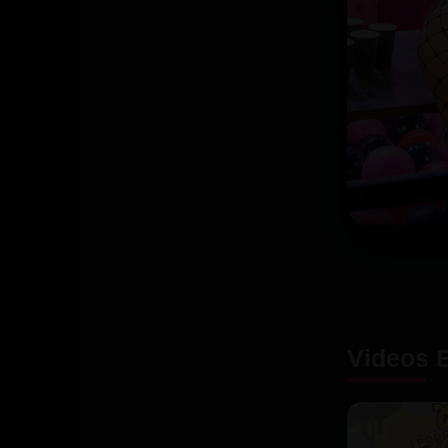
Videos 