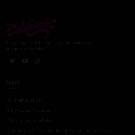
Streaming premium con contenido exclusivo en
cualquier dispositivo.
Legal
Términos de Uso
Política de Privacidad
Política de Reembolso
Contacto / Quejas / Solicitud de Retirada de Contenido