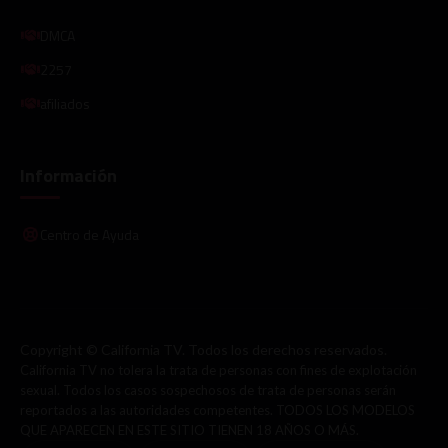
DMCA
2257
afiliados
Información
Centro de Ayuda
Copyright © California TV. Todos los derechos reservados.
California TV no tolera la trata de personas con fines de explotación
sexual. Todos los casos sospechosos de trata de personas serán
reportados a las autoridades competentes. TODOS LOS MODELOS
QUE APARECEN EN ESTE SITIO TIENEN 18 AÑOS O MÁS.