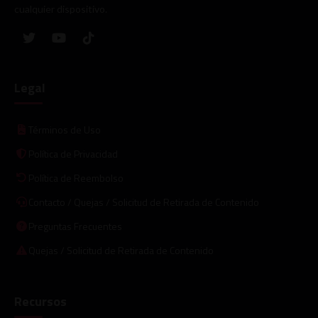
cualquier dispositivo.
Legal
Términos de Uso
Política de Privacidad
Política de Reembolso
Contacto / Quejas / Solicitud de Retirada de Contenido
Preguntas Frecuentes
Quejas / Solicitud de Retirada de Contenido
Recursos