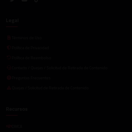
Legal
Términos de Uso
Política de Privacidad
Política de Reembolso
Contacto / Quejas / Solicitud de Retirada de Contenido
Preguntas Frecuentes
Quejas / Solicitud de Retirada de Contenido
Recursos
DMCA