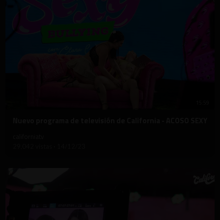
15:59
⁣Nuevo programa de televisión de California - ACOSO SEXY
californiatv
29,042 vistas
·
14/12/23