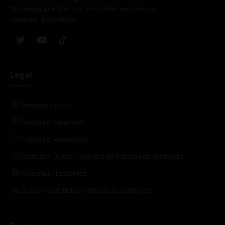
Streaming premium con contenido exclusivo en
cualquier dispositivo.
Legal
Términos de Uso
Política de Privacidad
Política de Reembolso
Contacto / Quejas / Solicitud de Retirada de Contenido
Preguntas Frecuentes
Quejas / Solicitud de Retirada de Contenido