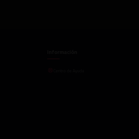
Información
Centro de Ayuda