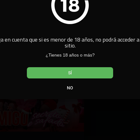
a en cuenta que si es menor de 18 años, no podrá acceder a
sitio.
Exclusivos
¿Tienes 18 años o más?
SÍ
NO